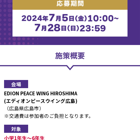
会場
EDION PEACE WING HIROSHIMA
(エディオンピースウイング広島)
（広島県広島市）
※交通費は参加者のご負担となります。
対象
小学1年生〜6年生