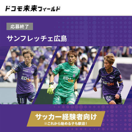
応募終了
サンフレッチェ広島