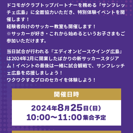
ドコモがクラブトップパートナーを務める「サンフレッ
チェ広島」に全面協力いただき、特別体験イベントを開
催します！
経験者向けのサッカー教室も開催します！
※サッカーが好き・これから始めるというお子さまもご
参加いただけます。
当日試合が行われる『エディオンピースウイング広島』
は2024年2月に開業したばかりの新サッカースタジア
ム！イベントの最後は一緒に試合観戦で、サンフレッチ
ェ広島を応援しましょう！
ワクワクするプロのセカイを体験しよう！