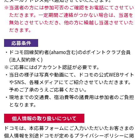
※当選者の方には参加可否のご確認をお電話にてさせてい
ただきます。一定期間ご連絡がつかない場合は、当選を
無効とさせていただき、他の方に繰越し当選させていた
だきます。
応募条件
・ドコモ回線契約者(ahamo含む)のdポイントクラブ会員
(法人契約除く)
※ご応募にはdアカウント認証が必要です。
・当日の様子は写真や動画にて、ドコモの公式WEBサイト
やSNS、各種メディアにてご紹介させていただきます。
予めご了承のうえご応募ください。
・現地までの交通費、宿泊費等の諸費用は参加者のご負担
となります。
個人情報の取り扱いについて
ドコモは、本応募フォームにご入力いただいたお客さまの
個人情報を別途ドコモが定めるプライバシーポリシーに掲