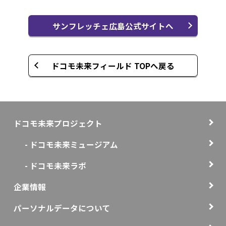
サンフレッチェ広島公式サイトへ
ドコモ未来フィールド TOPへ戻る
ドコモ未来プロジェクト
- ドコモ未来ミュージアム
- ドコモ未来ラボ
企業情報
パーソナルデータについて