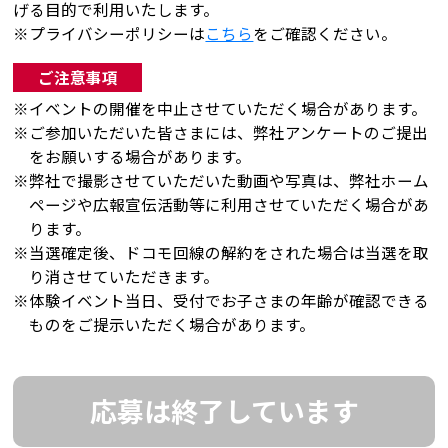
げる目的で利用いたします。
※プライバシーポリシーは
こちら
をご確認ください。
ご注意事項
※イベントの開催を中止させていただく場合があります。
※ご参加いただいた皆さまには、弊社アンケートのご提出
をお願いする場合があります。
※弊社で撮影させていただいた動画や写真は、弊社ホーム
ページや広報宣伝活動等に利用させていただく場合があ
ります。
※当選確定後、ドコモ回線の解約をされた場合は当選を取
り消させていただきます。
※体験イベント当日、受付でお子さまの年齢が確認できる
ものをご提示いただく場合があります。
応募は終了しています