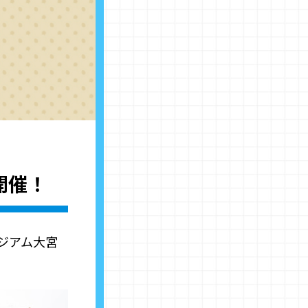
開催！
ジアム大宮