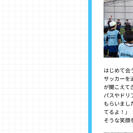
はじめて会
サッカーを
が聞こえて
パスやドリ
もらいまし
てるよ！」
そうな笑顔