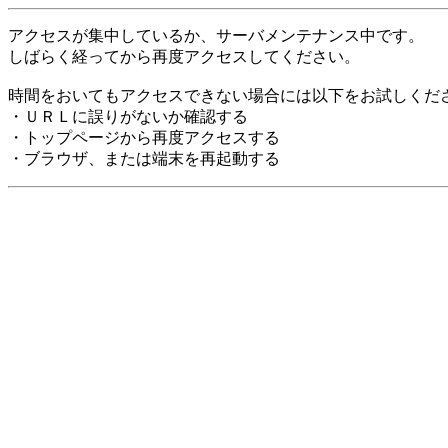
アクセスが集中しているか、サーバメンテナンス中です。
しばらく経ってから再度アクセスしてください。
時間をおいてもアクセスできない場合には以下をお試しくだ
・ＵＲＬに誤りがないか確認する
・トップページから再度アクセスする
・ブラウザ、または端末を再起動する