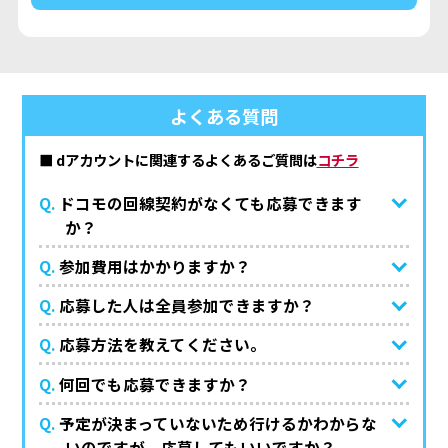
よくある質問
■ dアカウントに関連するよくあるご質問は
コチラ
Q.
ドコモの回線契約がなくても応募できます
か？
Q.
参加費用はかかりますか？
Q.
応募した人は全員参加できますか？
Q.
応募方法を教えてください。
Q.
何回でも応募できますか？
Q.
予定が決まっていないため行けるかわからな
いのですが、応募してもいいですか？