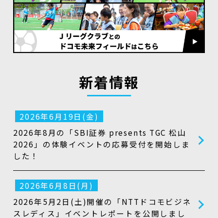
新着情報
2026年6月19日(金)
2026年8月の「SBI証券 presents TGC 松山
2026」の体験イベントの応募受付を開始しま
した！
2026年6月8日(月)
2026年5月2日(土)開催の「NTTドコモビジネ
スレディス」イベントレポートを公開しまし