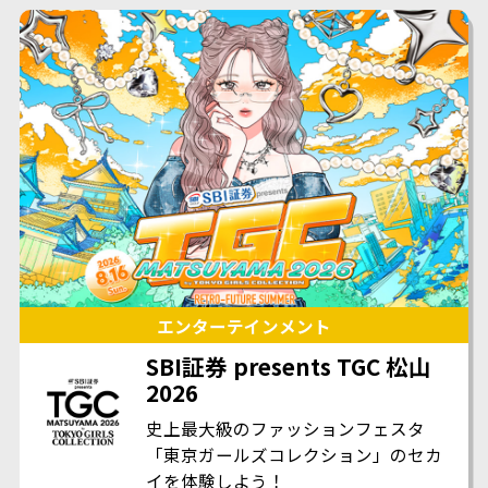
エンターテインメント
SBI証券 presents TGC 松山
2026
史上最大級のファッションフェスタ
「東京ガールズコレクション」のセカ
イを体験しよう！