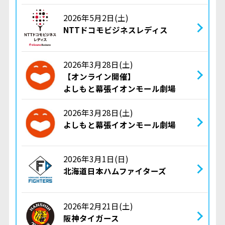
2026年5月2日(土)
NTTドコモビジネスレディス
2026年3月28日(土)
【オンライン開催】
よしもと幕張イオンモール劇場
2026年3月28日(土)
よしもと幕張イオンモール劇場
2026年3月1日(日)
北海道日本ハムファイターズ
2026年2月21日(土)
阪神タイガース