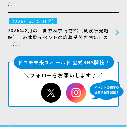
た。
2026年6月5日(金)
2026年8月の「国立科学博物館（筑波研究施
設）」の体験イベントの応募受付を開始しま
した！
ドコモ未来フィールド 公式SNS開設！
＼フォローをお願いします♪／