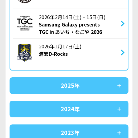
2026年2月14日(土)・15日(日)
Samsung Galaxy presents
TGC in あいち・なごや 2026
2026年1月17日(土)
浦安D-Rocks
2025年
2024年
2023年