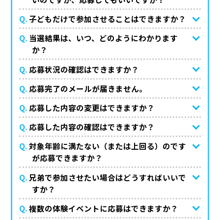
Q.
子どもだけで参加させることはできますか？
Q.
当選結果は、いつ、どのようにわかります
か？
Q.
応募状況の確認はできますか？
Q.
応募完了のメールが届きません。
Q.
応募した内容の変更はできますか？
Q.
応募した内容の確認はできますか？
Q.
対象年齢に満たない（または上回る）のです
が応募できますか？
Q.
兄弟で参加させたい場合はどうすればいいで
すか？
Q.
複数の体験イベントに応募はできますか？