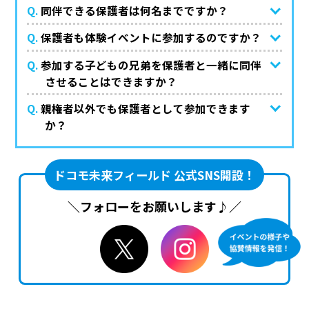
Q.
同伴できる保護者は何名までですか？
Q.
保護者も体験イベントに参加するのですか？
Q.
参加する子どもの兄弟を保護者と一緒に同伴
させることはできますか？
Q.
親権者以外でも保護者として参加できます
か？
ドコモ未来フィールド 公式SNS開設！
＼フォローをお願いします♪／