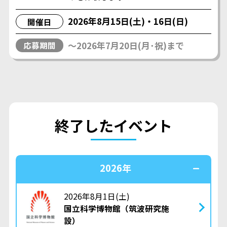
2026年8月15日(土)・16日(日)
開催日
〜2026年7月20日(月･祝)まで
応募期間
終了したイベント
2026年
2026年8月1日(土)
国立科学博物館（筑波研究施
設）