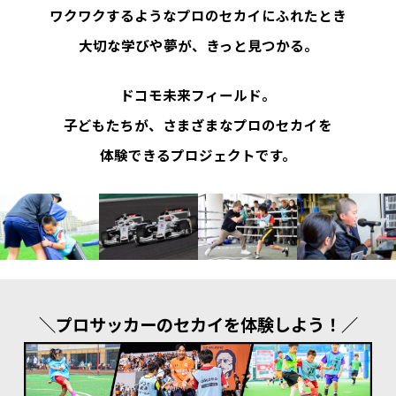
ワクワクするようなプロのセカイにふれたとき
大切な学びや夢が、きっと見つかる。
ドコモ未来フィールド。
子どもたちが、さまざまなプロのセカイを
体験できるプロジェクトです。
＼プロサッカーのセカイを体験しよう！／