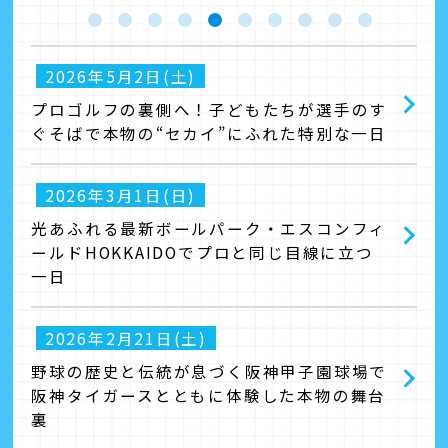
2026年5月2日(土)
プロゴルフの裏側へ！子どもたちが選手のす
ぐそばで本物の“セカイ”にふれた特別な一日
2026年3月1日(日)
光あふれる最新ボールパーク・エスコンフィ
ールドHOKKAIDOでプロと同じ目線に立つ
一日
2026年2月21日(土)
野球の歴史と伝統が息づく阪神甲子園球場で
阪神タイガースとともに体験した本物の舞台
裏