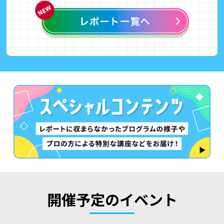
開催予定のイベント