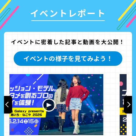
イベントレポート
イベントに密着した記事と動画を大公開！
イベントの様子を見てみよう！