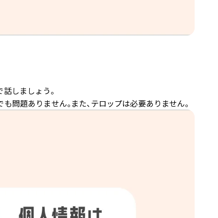
で話しましょう。
も問題ありません。また、テロップは必要ありません。