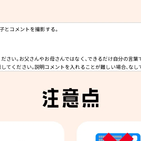
子とコメントを撮影する。
ださい。お父さんやお母さんではなく、できるだけ自分の言葉
してください。説明コメントを入れることが難しい場合、なしで