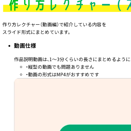
作り方レクチャー（動画編）で紹介している内容を
スライド形式にまとめています。
動画仕様
作品説明動画は、1〜3分くらいの長さにまとめるよう
・縦型の動画でも問題ありません
・動画の形式はMP4がおすすめです