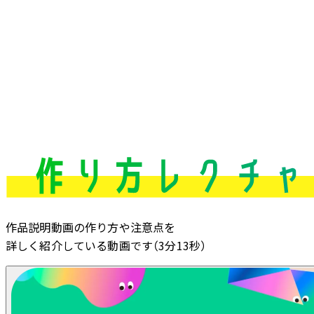
作品説明動画の作り方や注意点を
詳しく紹介している動画です（3分13秒）