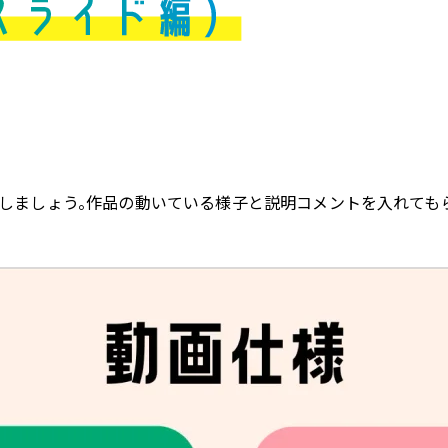
にしましょう。作品の動いている様子と説明コメントを入れても