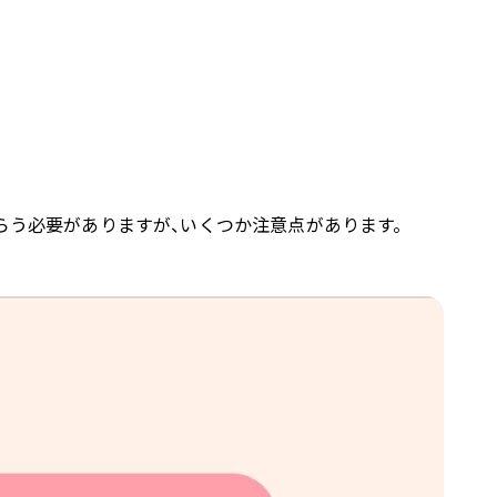
らう必要がありますが、いくつか注意点があります。