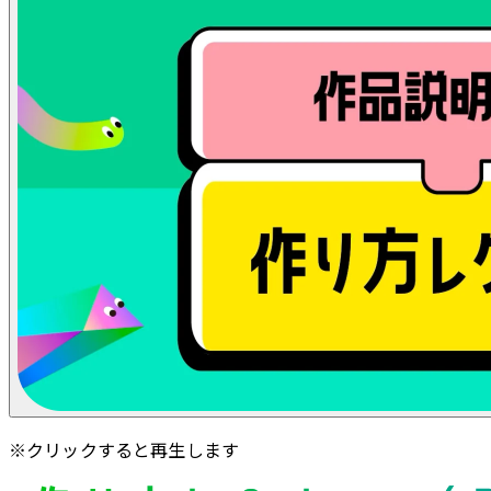
※クリックすると再生します