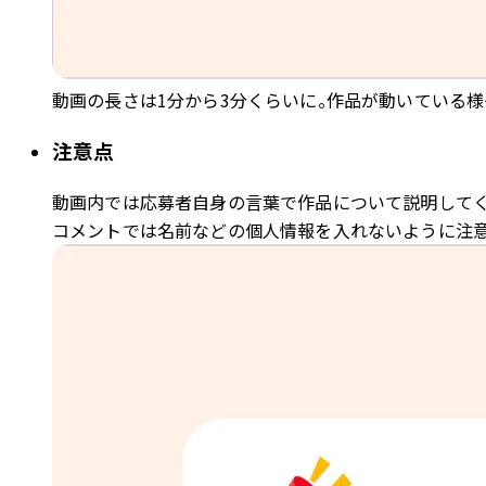
動画の長さは1分から3分くらいに。作品が動いている様
注意点
動画内では応募者自身の言葉で作品について説明してく
コメントでは名前などの個人情報を入れないように注意