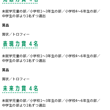
未就学児童の部／小学校1～3年生の部／小学校4～6年生の部／
中学生の部より1名ずつ選出
賞品
賞状／トロフィー
未就学児童の部／小学校1～3年生の部／小学校4～6年生の部／
中学生の部より1名ずつ選出
賞品
賞状／トロフィー
未就学児童の部／小学校1～3年生の部／小学校4～6年生の部／
中学生の部より1名ずつ選出