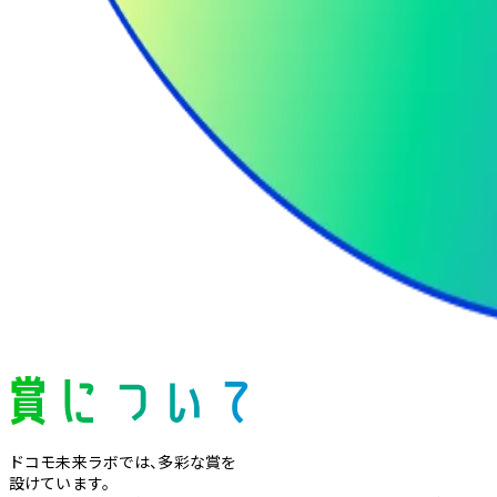
ドコモ未来ラボでは、多彩な賞を
設けています。