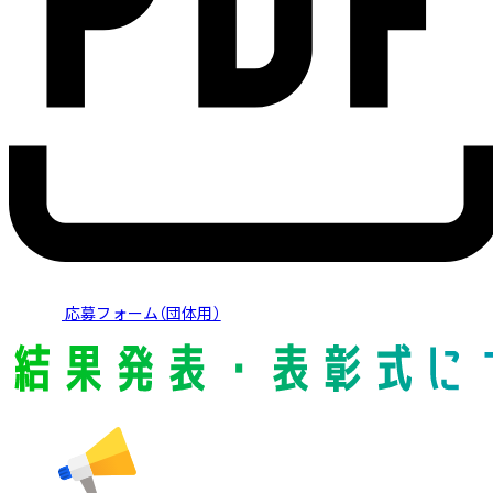
応募フォーム（団体用）