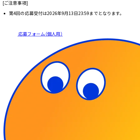
[ご注意事項]
第4回の応募受付は2026年9月13日23:59までとなります。
応募フォーム（個人用）