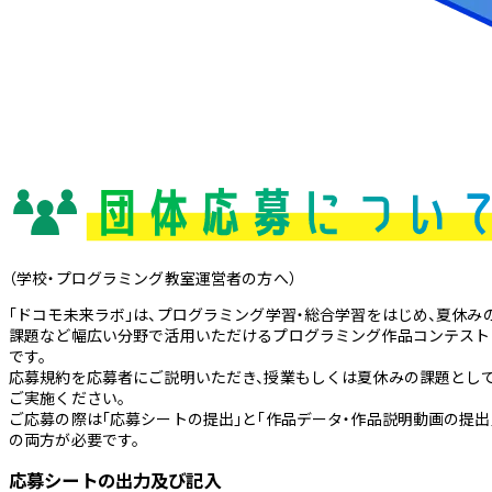
（学校・プログラミング教室運営者の方へ）
「ドコモ未来ラボ」は、プログラミング学習・総合学習をはじめ、夏休み
課題など幅広い分野で活用いただけるプログラミング作品コンテスト
です。
応募規約を応募者にご説明いただき、授業もしくは夏休みの課題とし
ご実施ください。
ご応募の際は
「応募シートの提出」
と
「作品データ・作品説明動画の提出
の両方が必要です。
応募シートの出力及び記入