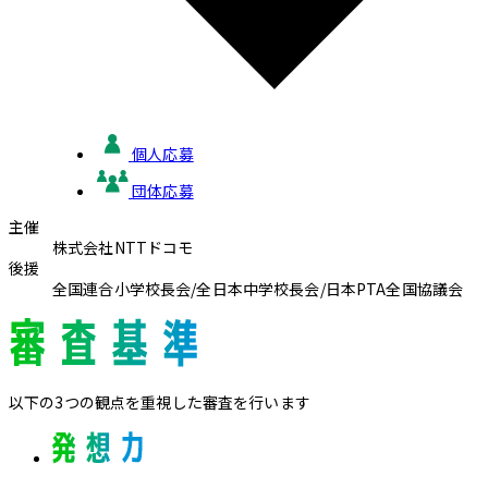
個人応募
団体応募
主催
株式会社NTTドコモ
後援
全国連合小学校長会/
全日本中学校長会/
日本PTA全国協議会
以下の3つの観点を重視した審査を行います