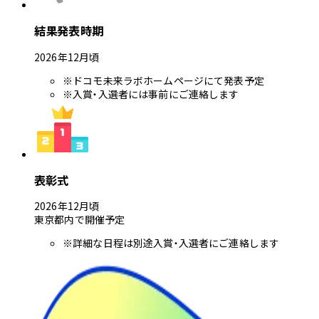
結果発表時期
2026年12月頃
※ドコモ未来ラボホームページにて発表予定
※入賞・入選者には事前にご連絡します
表彰式
2026年12月頃
東京都内で開催予定
※詳細な日程は別途入賞・入選者にご連絡します