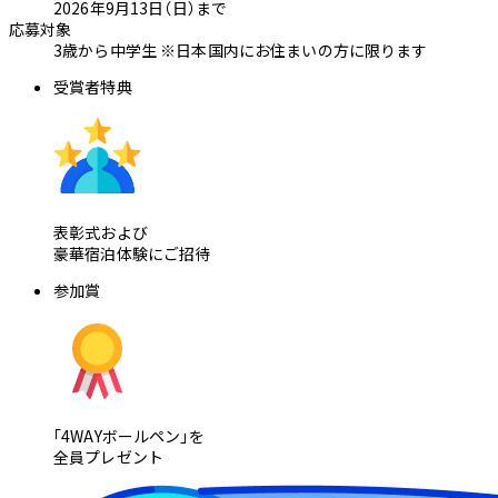
2026年9月13日（日）まで
応募対象
3歳から中学生
※日本国内にお住まいの方に限ります
受賞者特典
表彰式および
豪華宿泊体験にご招待
参加賞
「4WAYボールペン」を
全員プレゼント