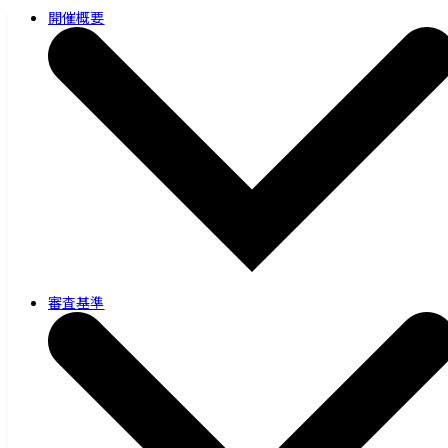
開催概要
審査基準