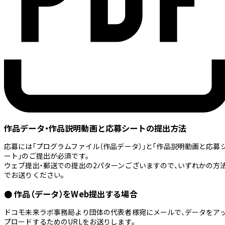
作品データ・作品説明動画と応募シートの提出方法
応募には
「プログラムファイル（作品データ）」
と
「作品説明動画と応募
ート」
のご提出が必須です。
ウェブ提出・郵送での提出の2パターンございますので、いずれかの方
でお送りください。
● 作品（データ）をWeb提出する場合
ドコモ未来ラボ事務局より団体の代表者様宛にメールで、データをア
プロードするためのURLをお送りします。