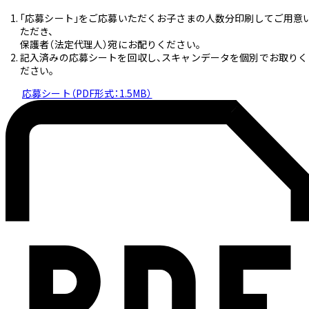
「応募シート」をご応募いただくお子さまの人数分印刷してご用意
ただき、
保護者（法定代理人）宛にお配りください。
記入済みの応募シートを回収し、スキャンデータを個別でお取りく
ださい。
応募シート（PDF形式：1.5MB）