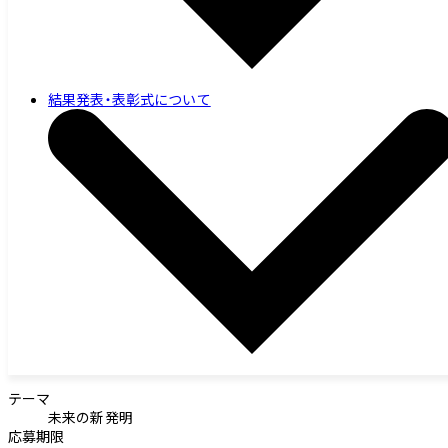
結果発表・表彰式について
テーマ
未来の新発明
応募期限