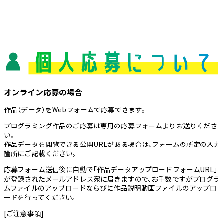
オンライン応募の場合
作品（データ）をWebフォームで応募できます。
プログラミング作品のご応募は専用の応募フォームよりお送りくださ
い。
作品データを閲覧できる公開URLがある場合は、フォームの所定の入
箇所にご記載ください。
応募フォーム送信後に自動で「作品データアップロードフォームURL」
が登録されたメールアドレス宛に届きますので、お手数ですがプログ
ムファイルのアップロードならびに作品説明動画ファイルのアップロ
ードを行ってください。
[ご注意事項]