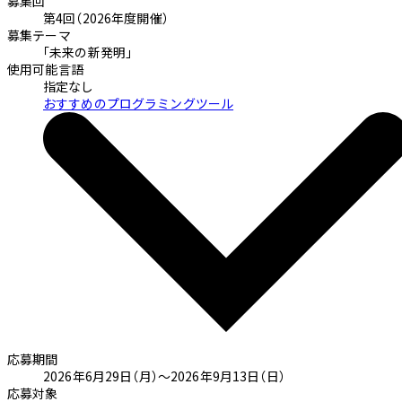
募集回
第4回（2026年度開催）
募集テーマ
「未来の新発明」
使用可能言語
指定なし
おすすめのプログラミングツール
応募期間
2026年6月29日（月）～2026年9月13日（日）
応募対象