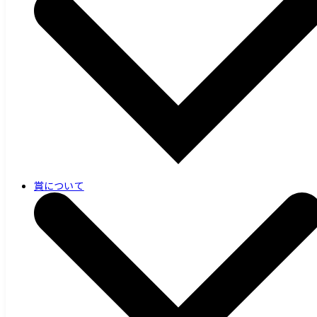
賞について